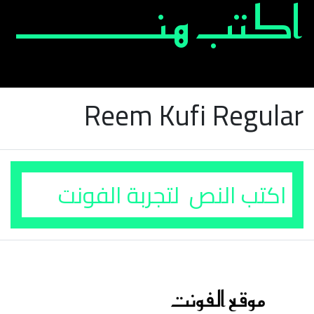
Reem Kufi Regular