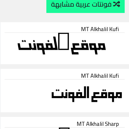
فونتات عربية مشابهة
MT Alkhalil Kufi
MT Alkhalil Kufi
MT Alkhalil Sharp