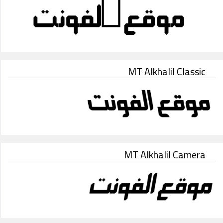
MT Alkhalil Classic
MT Alkhalil Camera