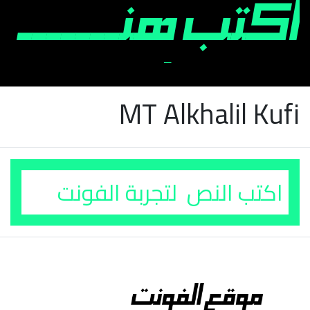
MT Alkhalil Kufi