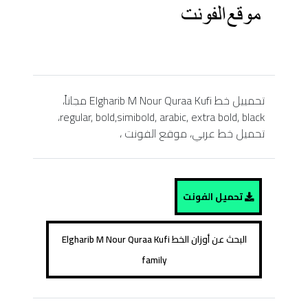
تحمييل خط Elgharib M Nour Quraa Kufi مجاناً،
regular, bold,simibold, arabic, extra bold, black،
تحميل خط عربي، موقع الفونت ،
تحميل الفونت
البحث عن أوزان الخط Elgharib M Nour Quraa Kufi
family