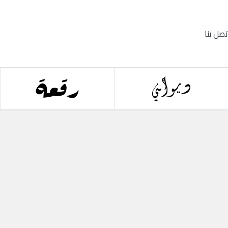
تصل بنا