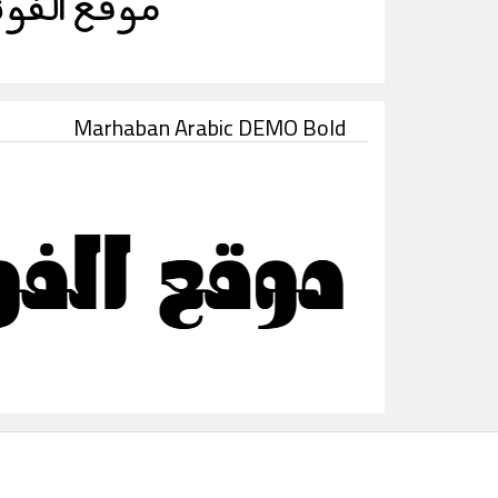
Marhaban Arabic DEMO Bold