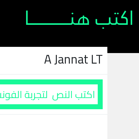
A Jannat LT