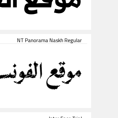
NT Panorama Naskh Regular