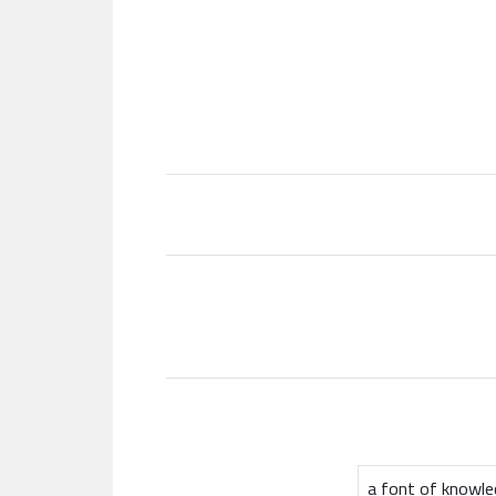
a font of knowl