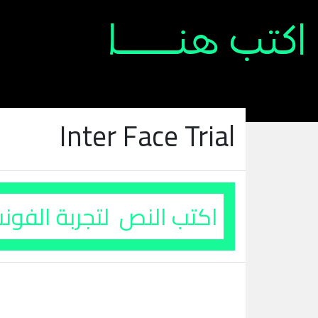
Inter Face Trial