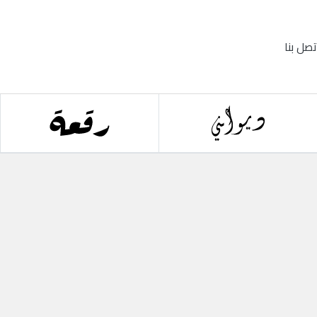
تصل بنا