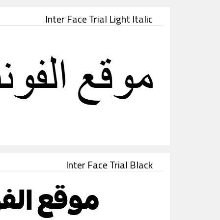
Inter Face Trial Light Italic
Inter Face Trial Black