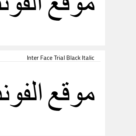
Inter Face Trial Black Italic