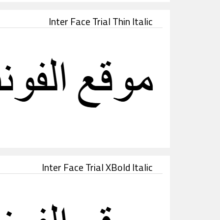
Inter Face Trial Thin Italic
Inter Face Trial XBold Italic