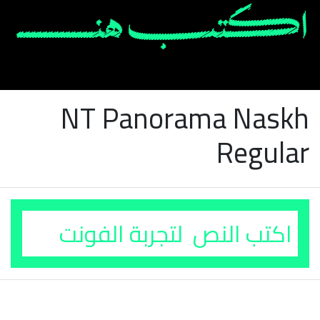
NT Panorama Naskh
Regular