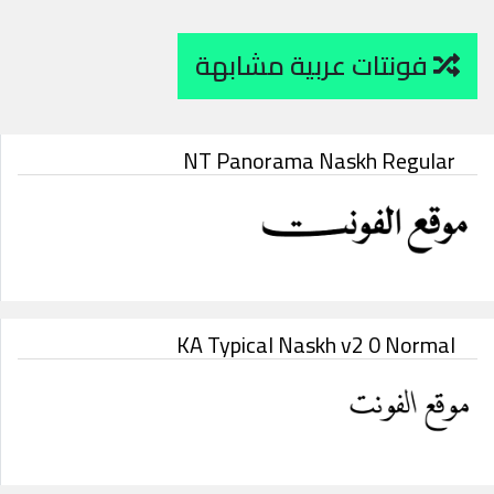
فونتات عربية مشابهة
NT Panorama Naskh Regular
KA Typical Naskh v2 0 Normal