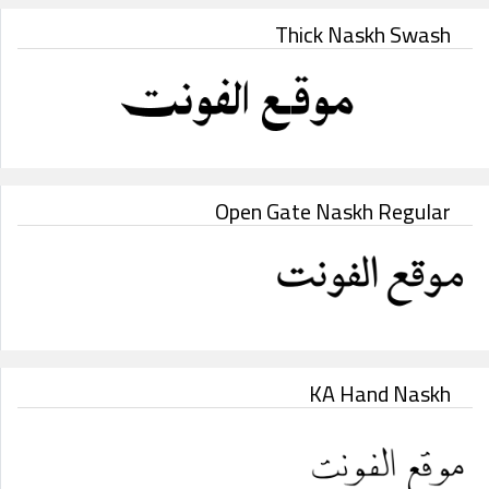
Thick Naskh Swash
Open Gate Naskh Regular
KA Hand Naskh