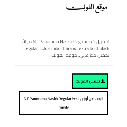
تحمييل خط NT Panorama Naskh Regular مجاناً،
regular, bold,simibold, arabic, extra bold, black،
تحميل خط عربي، موقع الفونت ،
تحميل الفونت
البحث عن أوزان الخط NT Panorama Naskh Regular
family