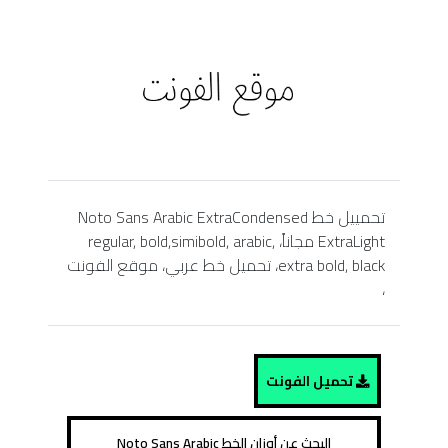
تحمييل خط Noto Sans Arabic ExtraCondensed
ExtraLight مجاناً، regular, bold,simibold, arabic,
extra bold, black، تحميل خط عربي، موقع الفونت
،
تحميل الفونت
البحث عن أوزان الخط Noto Sans Arabic