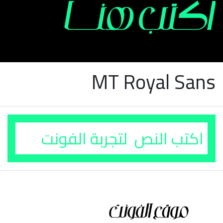
MT Royal Sans