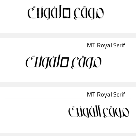
MT Royal Serif
MT Royal Serif