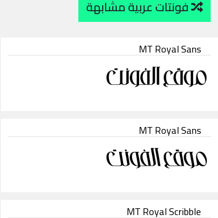
فونتات عربية مشابهة
MT Royal Sans
MT Royal Sans
MT Royal Scribble