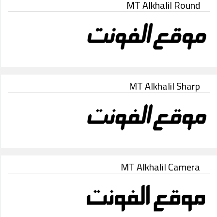
MT Alkhalil Round
MT Alkhalil Sharp
MT Alkhalil Camera