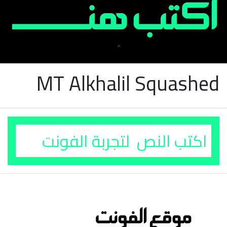
MT Alkhalil Squashed