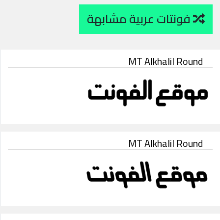
فونتات عربية مشابهة
MT Alkhalil Round
MT Alkhalil Round