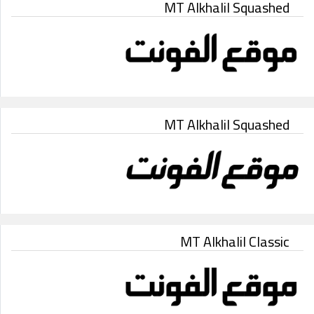
MT Alkhalil Squashed
MT Alkhalil Squashed
MT Alkhalil Classic