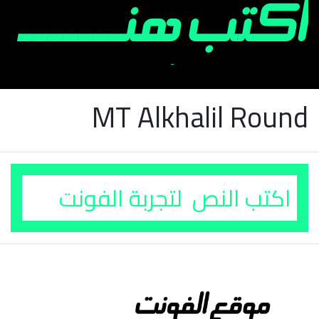
MT Alkhalil Round