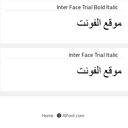
Inter Face Trial Bold Italic
Inter Face Trial Italic
Home
Alfont.com