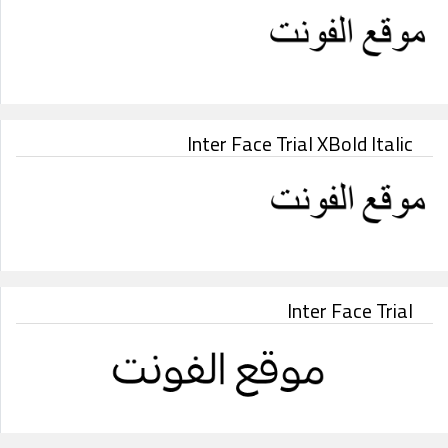
Inter Face Trial XBold Italic
Inter Face Trial