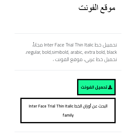
تحمييل خط Inter Face Trial Thin Italic مجاناً،
regular, bold,simibold, arabic, extra bold, black،
تحميل خط عربي، موقع الفونت ،
تحميل الفونت
البحث عن أوزان الخط Inter Face Trial Thin Italic
family