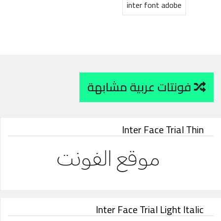
inter font adobe
فونتات عربية مشابهة
Inter Face Trial Thin
Inter Face Trial Light Italic