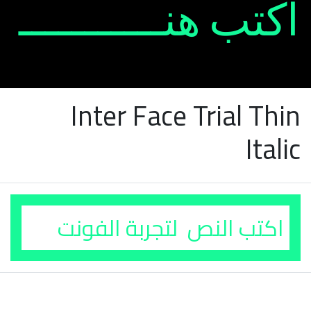
Inter Face Trial Thin
Italic