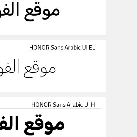
HONOR Sans Arabic UI EL
HONOR Sans Arabic UI H