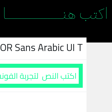
R Sans Arabic UI T