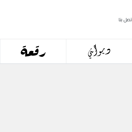
تصل بنا