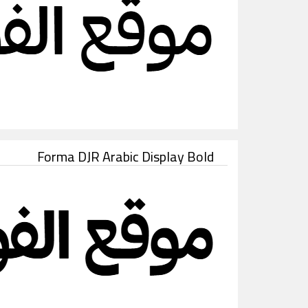
Forma DJR Arabic Display Bold