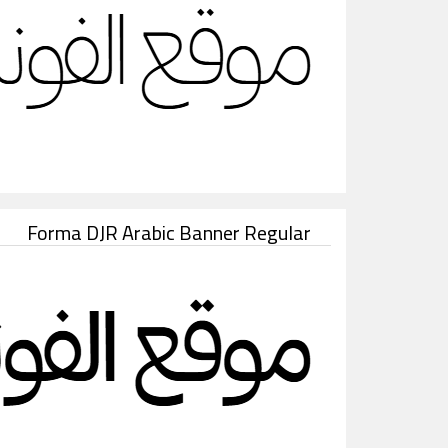
Forma DJR Arabic Banner Regular