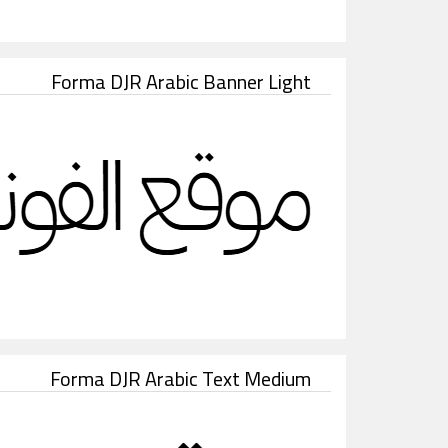
Forma DJR Arabic Banner Light
Forma DJR Arabic Text Medium