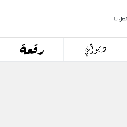
تصل بنا