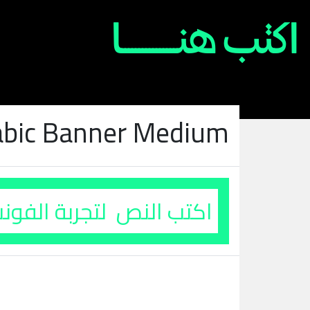
abic Banner Medium