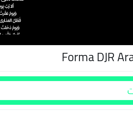
Forma DJR Ar