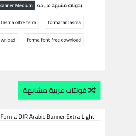
 Banner Medium
بحوثات مشبهة عن خط
tasma oltre terra
formafantasma
ownload
forma font free download
فونتات عربية مشابهة
Forma DJR Arabic Banner Extra Light