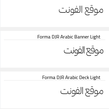
Forma DJR Arabic Banner Light
Forma DJR Arabic Deck Light