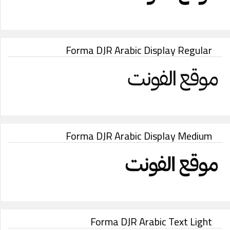
Forma DJR Arabic Display Regular
Forma DJR Arabic Display Medium
Forma DJR Arabic Text Light