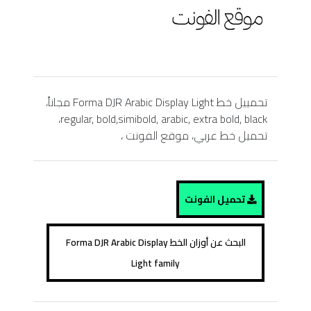
تحمييل خط Forma DJR Arabic Display Light مجاناً،
regular, bold,simibold, arabic, extra bold, black،
تحميل خط عربي، موقع الفونت ،
تحميل الفونت
البحث عن أوزان الخط Forma DJR Arabic Display
Light family