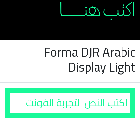
Forma DJR Arabic
Display Light