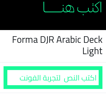
Forma DJR Arabic Deck
Light