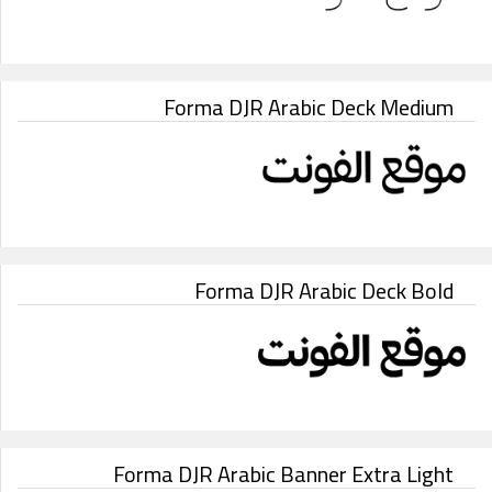
Forma DJR Arabic Deck Medium
Forma DJR Arabic Deck Bold
Forma DJR Arabic Banner Extra Light