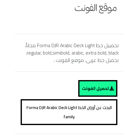
تحمييل خط Forma DJR Arabic Deck Light مجاناً،
regular, bold,simibold, arabic, extra bold, black،
تحميل خط عربي، موقع الفونت ،
تحميل الفونت
البحث عن أوزان الخط Forma DJR Arabic Deck Light
family