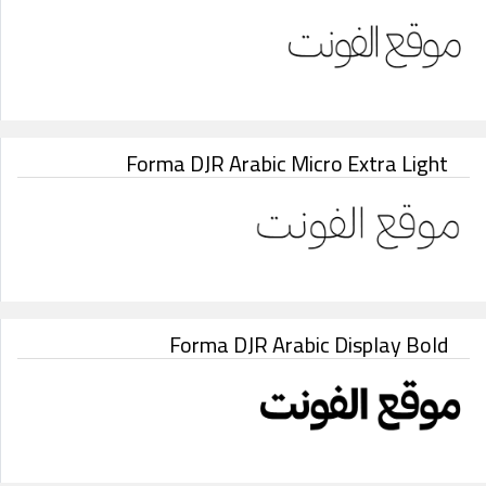
Forma DJR Arabic Micro Extra Light
Forma DJR Arabic Display Bold