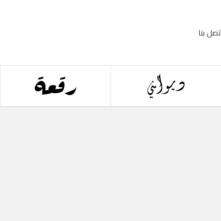
تصل بنا