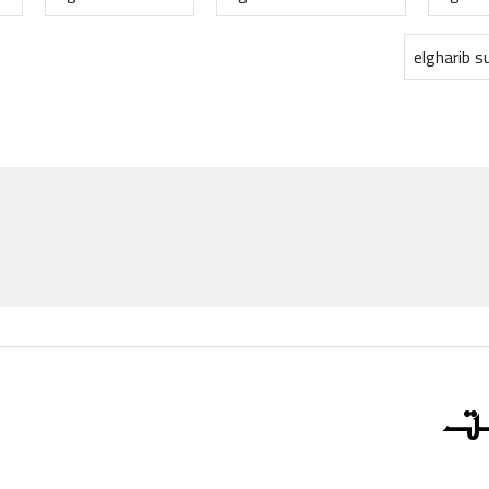
elgharib 