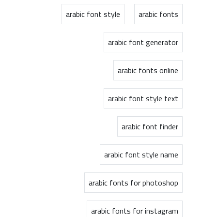
arabic font style
arabic fonts
arabic font generator
arabic fonts online
arabic font style text
arabic font finder
arabic font style name
arabic fonts for photoshop
arabic fonts for instagram