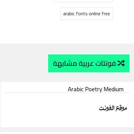
arabic fonts online free
فونتات عربية مشابهة
Arabic Poetry Medium