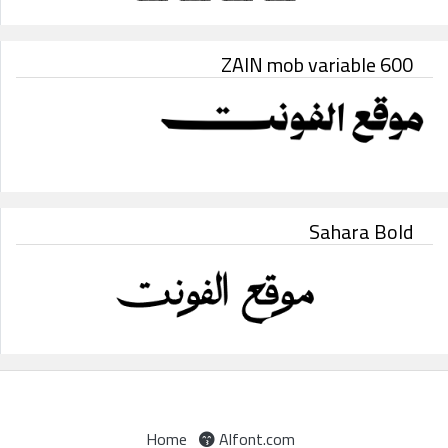
ZAIN mob variable 600
Sahara Bold
Home
Alfont.com