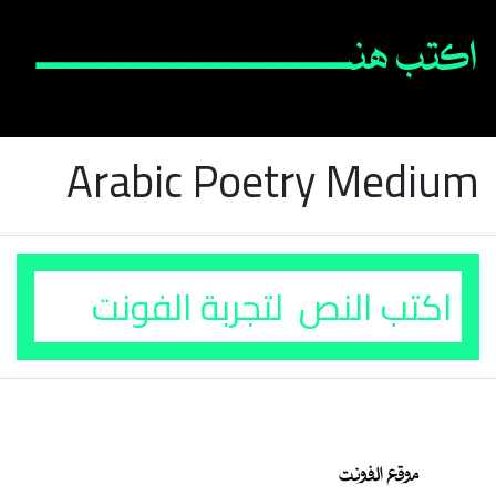
Arabic Poetry Medium