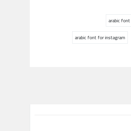
arabic font
arabic font for instagram