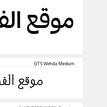
QTS Wehda Medium