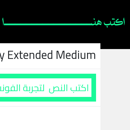
ry Extended Medium