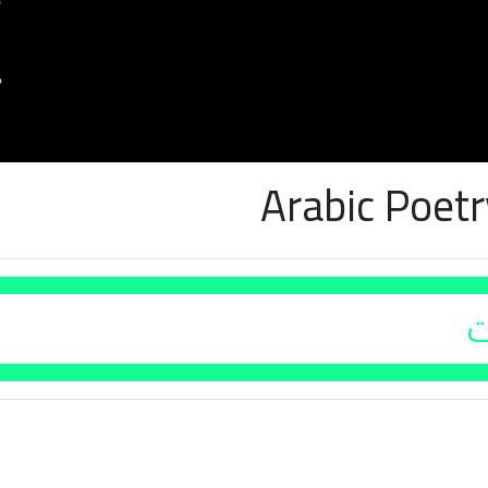
Arabic Poet