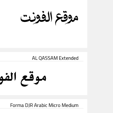
AL QASSAM Extended
Forma DJR Arabic Micro Medium