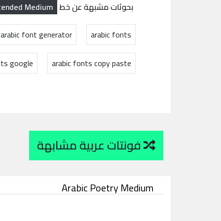
xtended Medium
بحوثات مشبهة عن خط
arabic font generator
arabic fonts
nts google
arabic fonts copy paste
فونتات عربية مشابهة
Arabic Poetry Medium