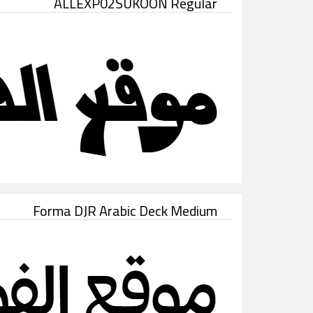
ALLEXP02SUKOON Regular
Forma DJR Arabic Deck Medium