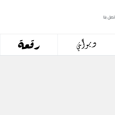
تصل بنا