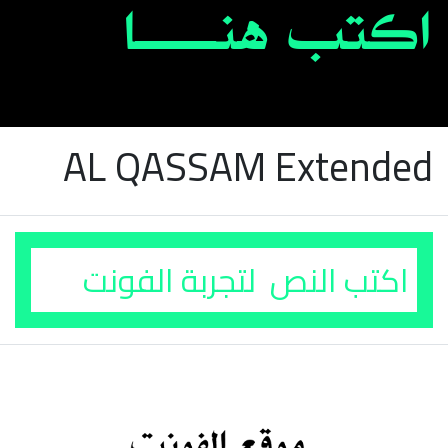
AL QASSAM Extended