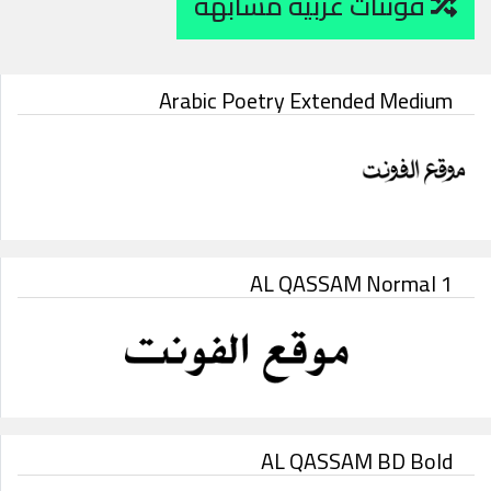
فونتات عربية مشابهة
Arabic Poetry Extended Medium
AL QASSAM Normal 1
AL QASSAM BD Bold