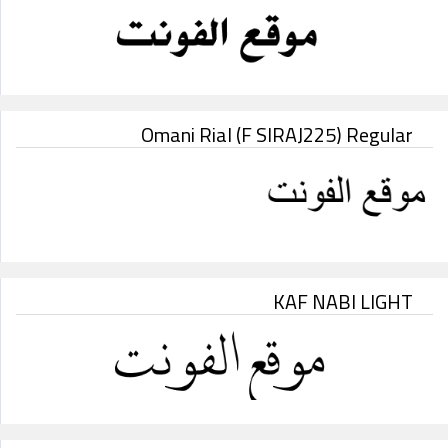
Omani Rial (F SIRAJ225) Regular
KAF NABI LIGHT