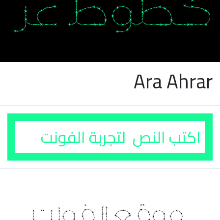
Ara Ahrar