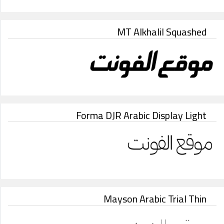
MT Alkhalil Squashed
Forma DJR Arabic Display Light
Mayson Arabic Trial Thin