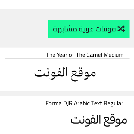
فونتات عربية مشابهة
The Year of The Camel Medium
Forma DJR Arabic Text Regular