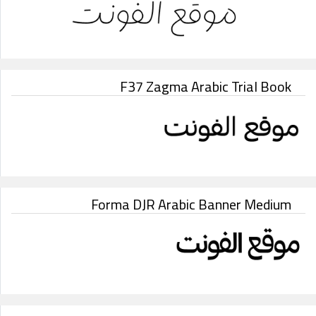
F37 Zagma Arabic Trial Book
Forma DJR Arabic Banner Medium