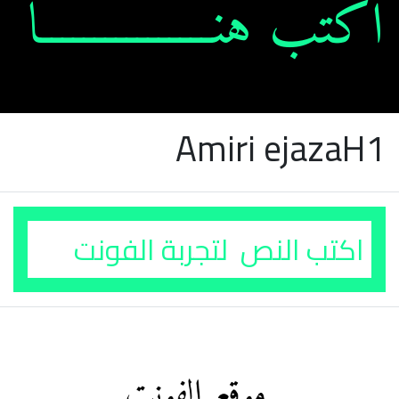
Amiri ejazaH1