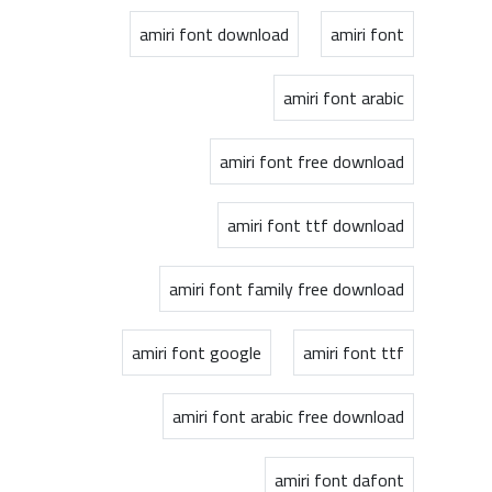
amiri font download
amiri font
amiri font arabic
amiri font free download
amiri font ttf download
amiri font family free download
amiri font google
amiri font ttf
amiri font arabic free download
amiri font dafont