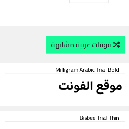
فونتات عربية مشابهة
Milligram Arabic Trial Bold
Bisbee Trial Thin