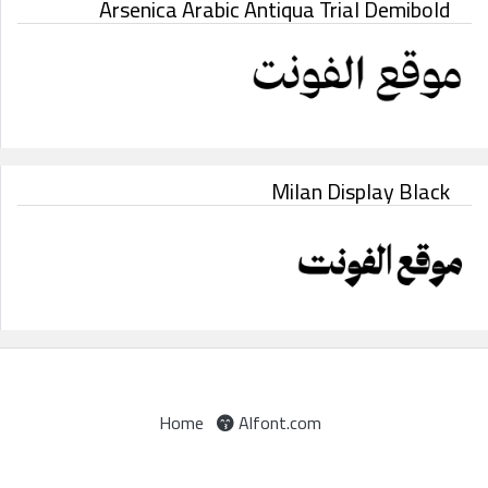
Arsenica Arabic Antiqua Trial Demibold
Milan Display Black
Home
Alfont.com