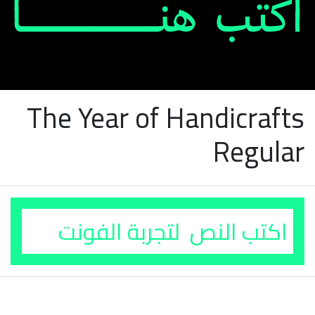
The Year of Handicrafts
Regular