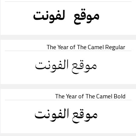
The Year of The Camel Regular
The Year of The Camel Bold