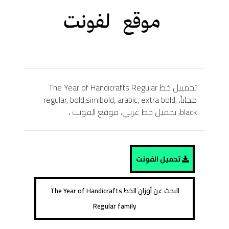
تحمييل خط The Year of Handicrafts Regular
مجاناً، regular, bold,simibold, arabic, extra bold,
black، تحميل خط عربي، موقع الفونت ،
تحميل الفونت
البحث عن أوزان الخط The Year of Handicrafts
Regular family