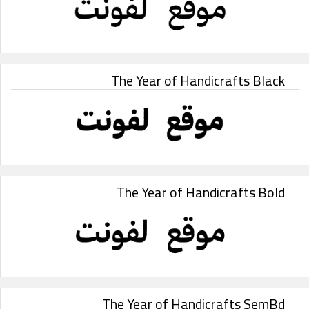
The Year of Handicrafts Black
The Year of Handicrafts Bold
The Year of Handicrafts SemBd