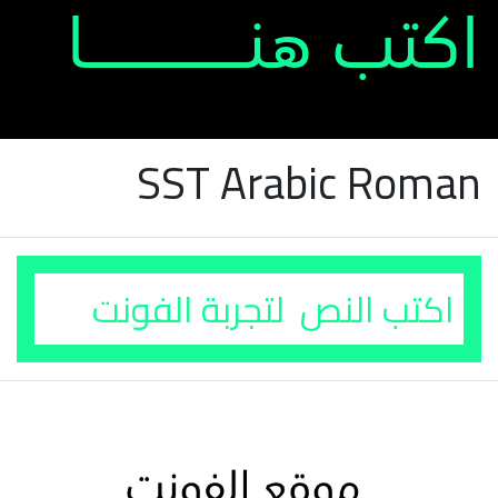
SST Arabic Roman