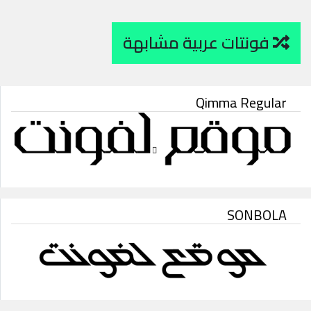
فونتات عربية مشابهة
Qimma Regular
SONBOLA