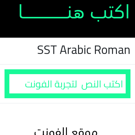
SST Arabic Roman