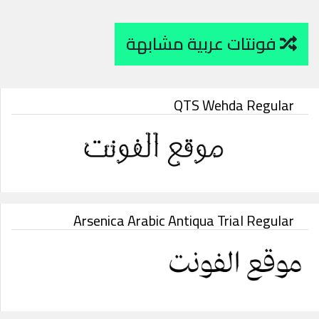
فونتات عربية مشابهة
QTS Wehda Regular
Arsenica Arabic Antiqua Trial Regular