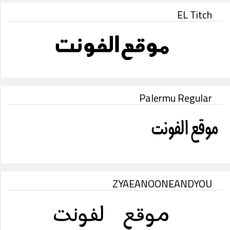
EL Titch
Palermu Regular
ZYAEANOONEANDYOU