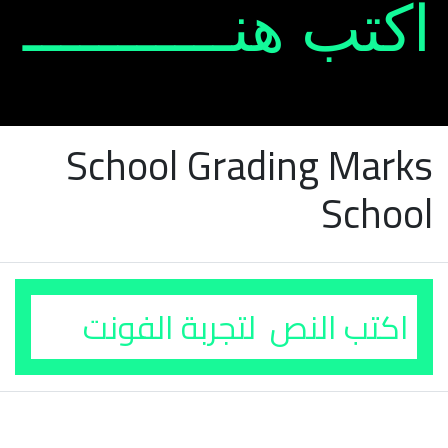
School Grading Marks
School