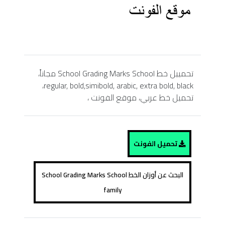
تحمييل خط School Grading Marks School مجاناً،
regular, bold,simibold, arabic, extra bold, black،
تحميل خط عربي، موقع الفونت ،
تحميل الفونت
البحث عن أوزان الخط School Grading Marks School
family