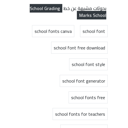
School Grading
بحوثات مشبهة عن خط
Marks School
school fonts canva
school font
school font free download
school font style
school font generator
school fonts free
school fonts for teachers