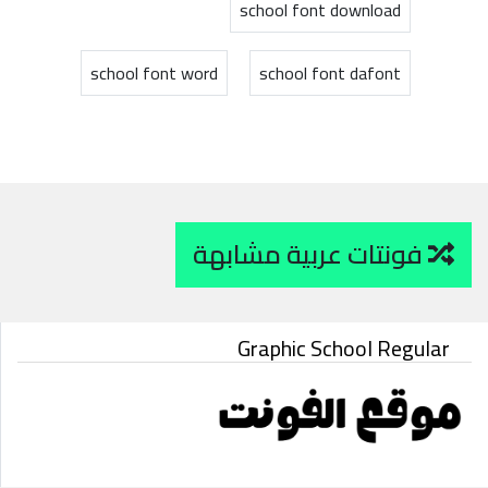
school font download
school font word
school font dafont
فونتات عربية مشابهة
Graphic School Regular