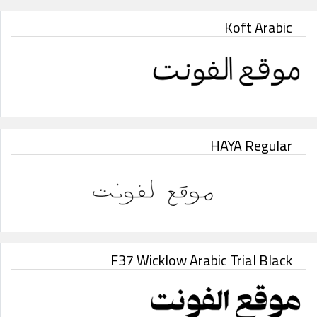
Koft Arabic
HAYA Regular
F37 Wicklow Arabic Trial Black