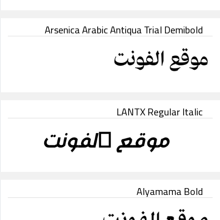
Arsenica Arabic Antiqua Trial Demibold
LANTX Regular Italic
Alyamama Bold