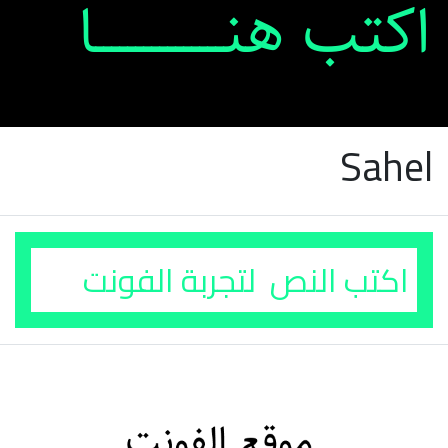
Sahel