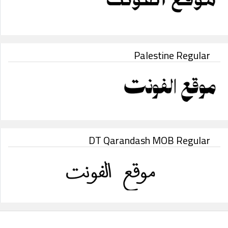
Palestine Regular
DT Qarandash MOB Regular