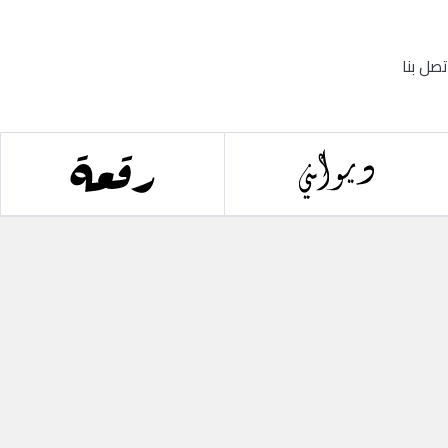
تصل بنا