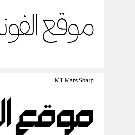
MT Mars Sharp