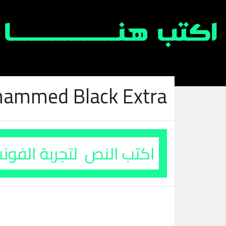
ammed Black Extra