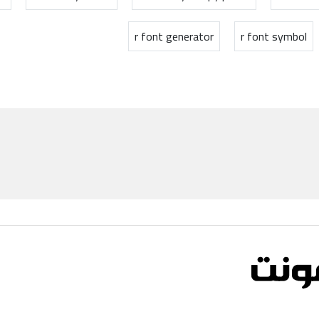
r font generator
r font symbol