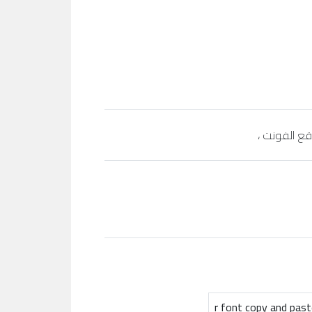
r font copy and past