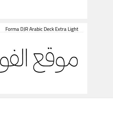
Forma DJR Arabic Deck Extra Light