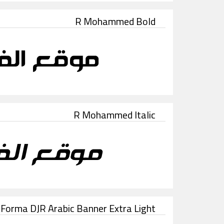
R Mohammed Bold
R Mohammed Italic
Forma DJR Arabic Banner Extra Light