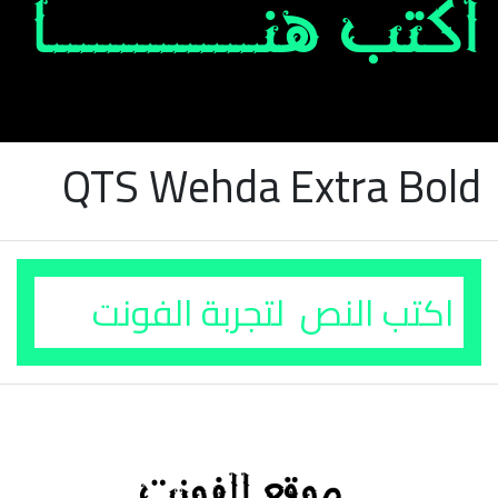
QTS Wehda Extra Bold