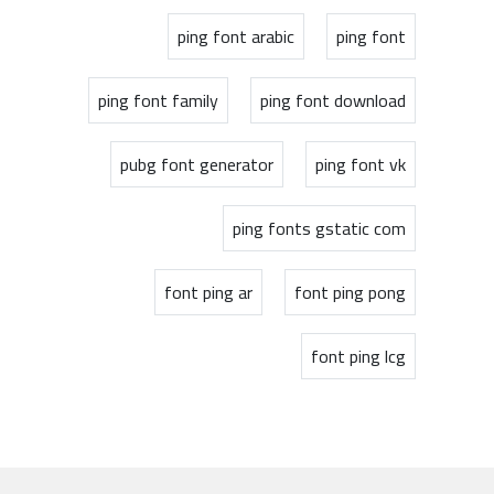
ping font arabic
ping font
ping font family
ping font download
pubg font generator
ping font vk
ping fonts gstatic com
font ping ar
font ping pong
font ping lcg