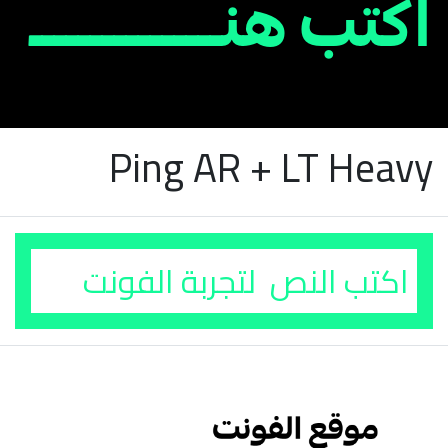
Ping AR + LT Heavy