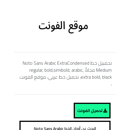
تحمييل خط Noto Sans Arabic ExtraCondensed
Medium مجاناً، regular, bold,simibold, arabic,
extra bold, black، تحميل خط عربي، موقع الفونت
،
تحميل الفونت
البحث عن أوزان الخط Noto Sans Arabic