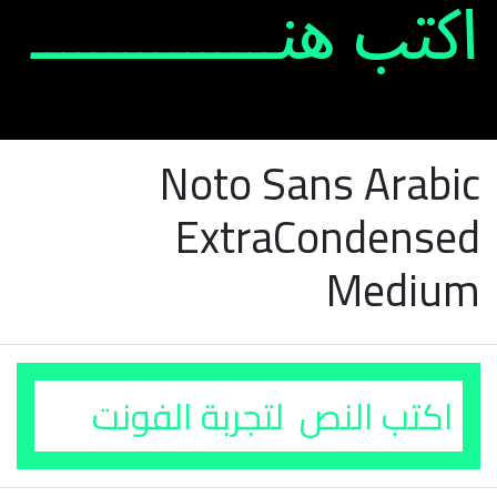
Noto Sans Arabic
ExtraCondensed
Medium