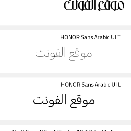
HONOR Sans Arabic UI T
HONOR Sans Arabic UI L