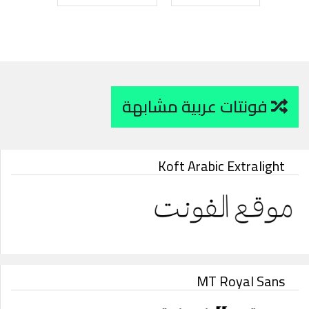
فونتات عربية مشابهة
Koft Arabic Extralight
MT Royal Sans