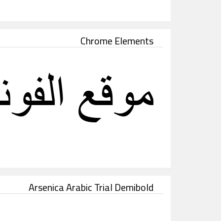
Chrome Elements
Arsenica Arabic Trial Demibold