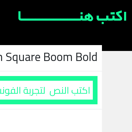
n Square Boom Bold