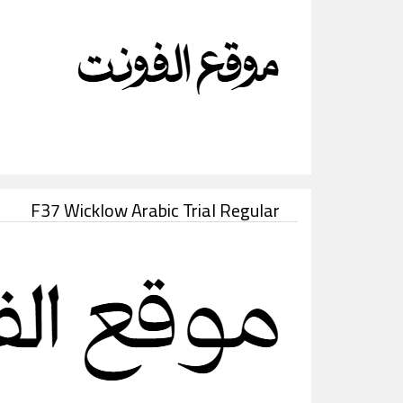
F37 Wicklow Arabic Trial Regular