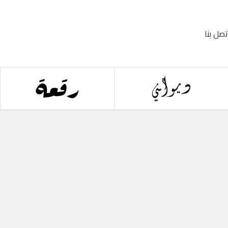
تصل بنا