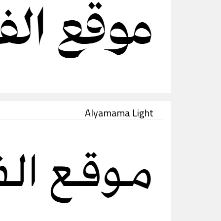
Alyamama Light