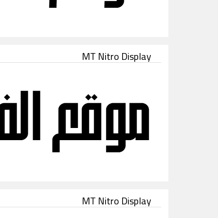
MT Nitro Display
MT Nitro Display