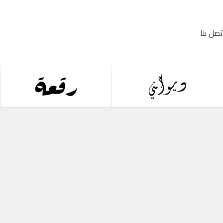
تصل بنا