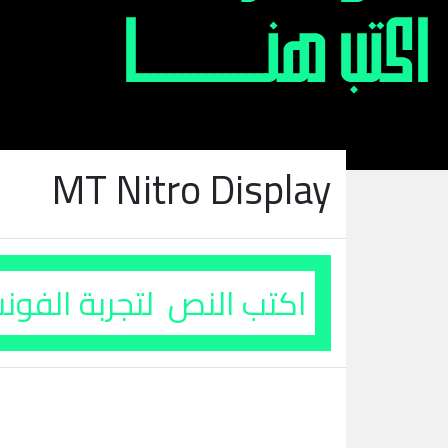
MT Nitro Display