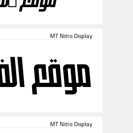
MT Nitro Display
MT Nitro Display