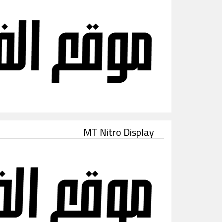
MT Nitro Display