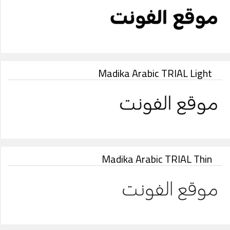
Madika Arabic TRIAL Light
Madika Arabic TRIAL Thin