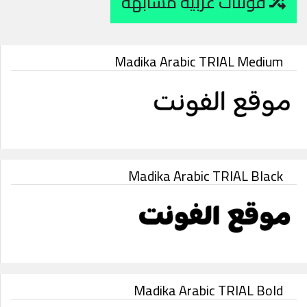
فونتات عربية مشابهة
Madika Arabic TRIAL Medium
Madika Arabic TRIAL Black
Madika Arabic TRIAL Bold