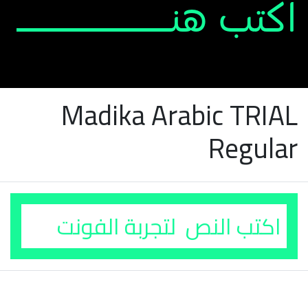
Madika Arabic TRIAL
Regular