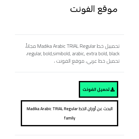
تحمييل خط Madika Arabic TRIAL Regular مجاناً،
regular, bold,simibold, arabic, extra bold, black،
تحميل خط عربي، موقع الفونت ،
تحميل الفونت
البحث عن أوزان الخط Madika Arabic TRIAL Regular
family