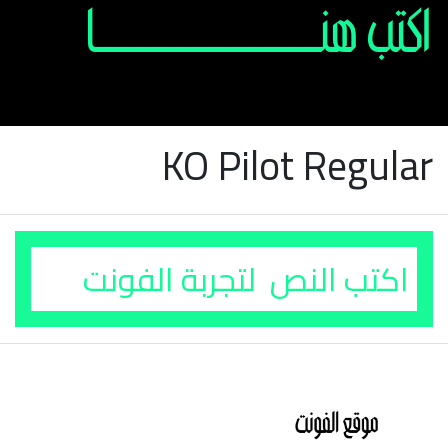
KO Pilot Regular