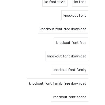
ko font style
ko font
knockout font
knockout font free download
knockout font free
knockout font download
knockout font family
knockout font family free download
knockout font adobe