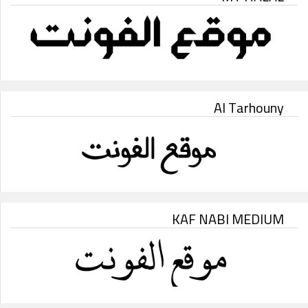
Al Tarhouny
KAF NABI MEDIUM