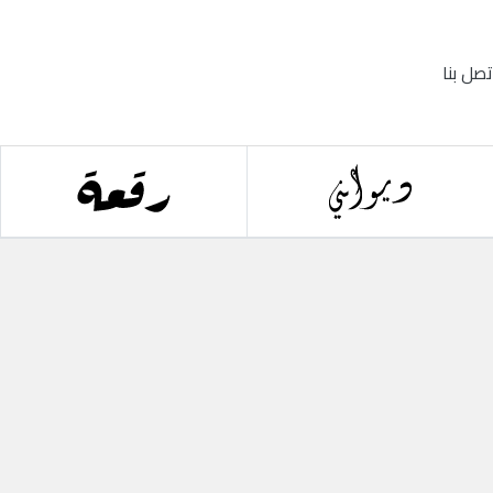
تصل بنا