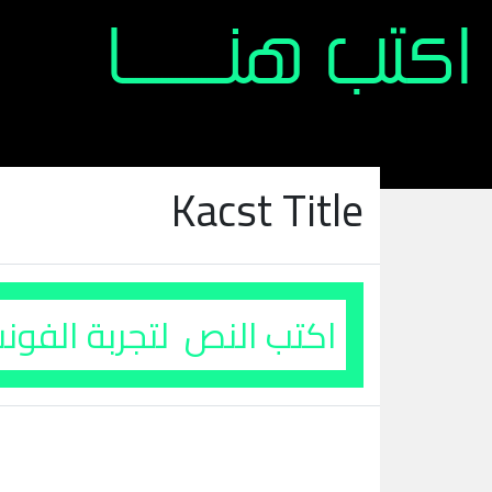
Kacst Title