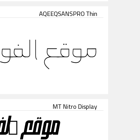
AQEEQSANSPRO Thin
MT Nitro Display