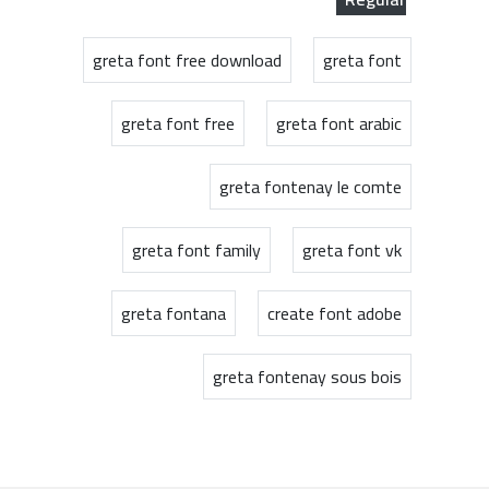
greta font free download
greta font
greta font free
greta font arabic
greta fontenay le comte
greta font family
greta font vk
greta fontana
create font adobe
greta fontenay sous bois