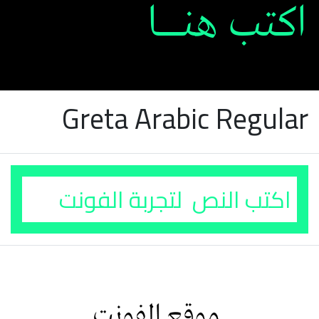
Greta Arabic Regular