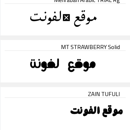
MT STRAWBERRY Solid
ZAIN TUFULI