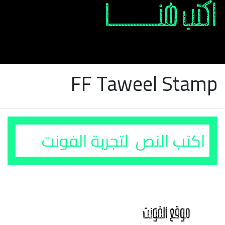
FF Taweel Stamp