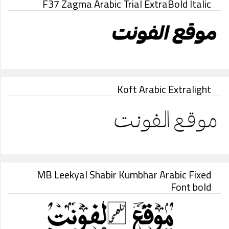
F37 Zagma Arabic Trial ExtraBold Italic
Koft Arabic Extralight
MB Leekyal Shabir Kumbhar Arabic Fixed
Font bold