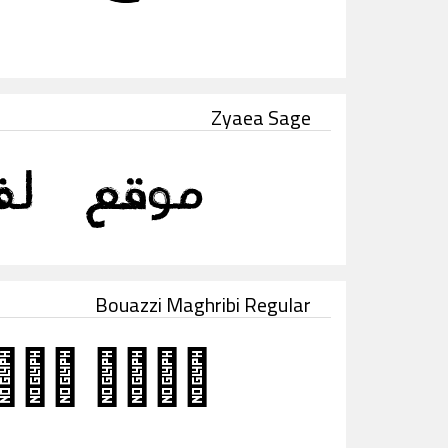
Zyaea Sage
Bouazzi Maghribi Regular