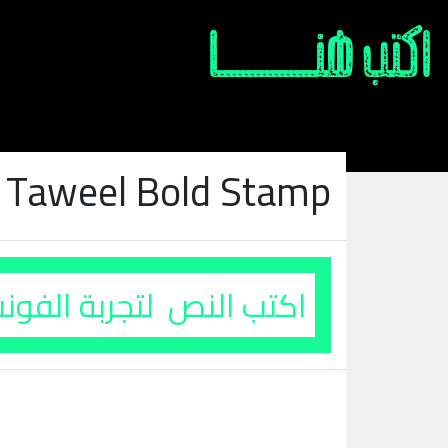
 Taweel Bold Stamp