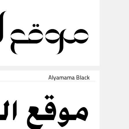
Alyamama Black