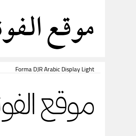
Forma DJR Arabic Display Light