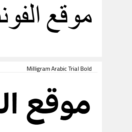
Milligram Arabic Trial Bold