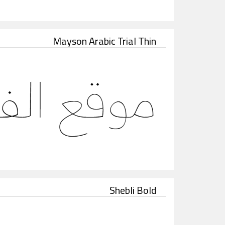
Mayson Arabic Trial Thin
Shebli Bold