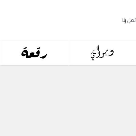
تصل بنا