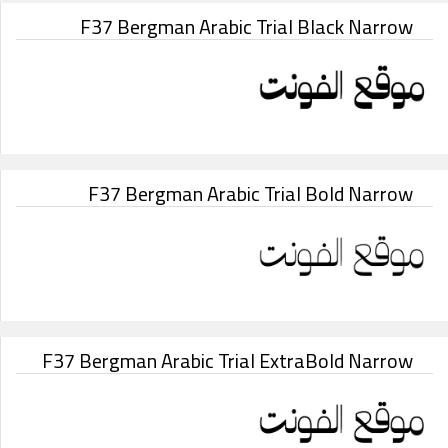
F37 Bergman Arabic Trial Black Narrow
F37 Bergman Arabic Trial Bold Narrow
F37 Bergman Arabic Trial ExtraBold Narrow