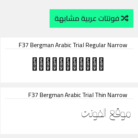
فونتات عربية مشابهة
F37 Bergman Arabic Trial Regular Narrow
F37 Bergman Arabic Trial Thin Narrow