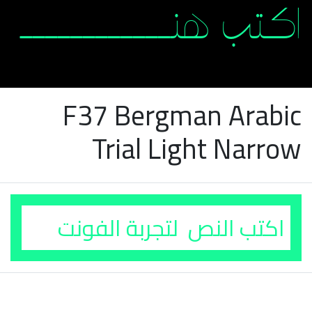
F37 Bergman Arabic
Trial Light Narrow