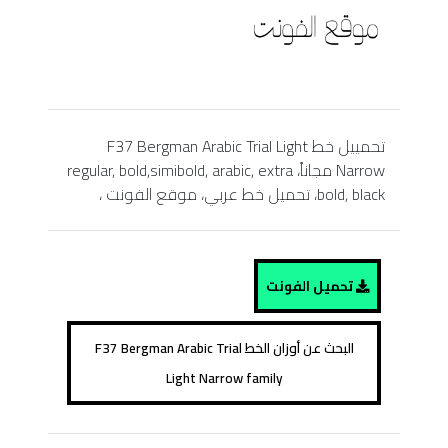
تحمييل خط F37 Bergman Arabic Trial Light
Narrow مجاناً، regular, bold,simibold, arabic, extra
bold, black، تحميل خط عربي، موقع الفونت ،
تحميل الفونت
البحث عن أوزان الخط F37 Bergman Arabic Trial
Light Narrow family