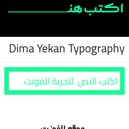
Dima Yekan Typography