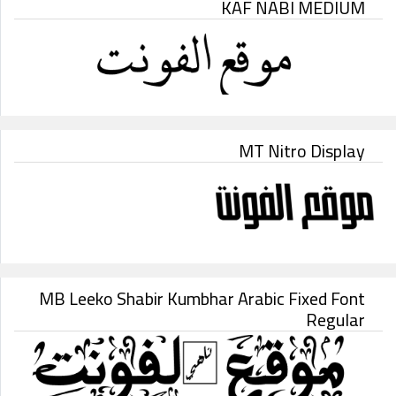
KAF NABI MEDIUM
MT Nitro Display
MB Leeko Shabir Kumbhar Arabic Fixed Font
Regular