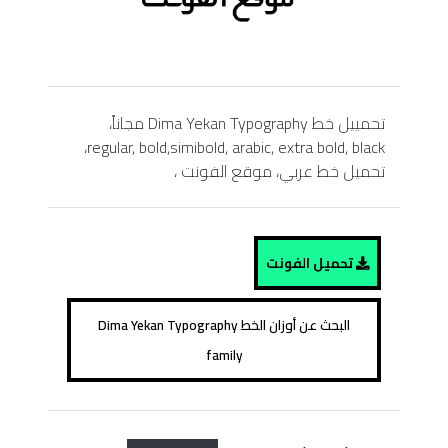
تحمييل خط Dima Yekan Typography مجاناً،
regular, bold,simibold, arabic, extra bold, black،
تحميل خط عربي، موقع الفونت ،
تحميل الفونت
البحث عن أوزان الخط Dima Yekan Typography
family