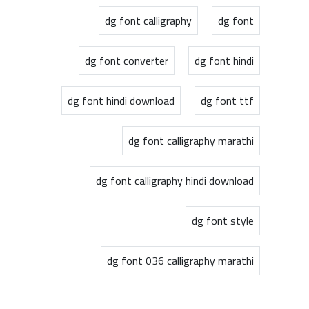
dg font calligraphy
dg font
dg font converter
dg font hindi
dg font hindi download
dg font ttf
dg font calligraphy marathi
dg font calligraphy hindi download
dg font style
dg font 036 calligraphy marathi