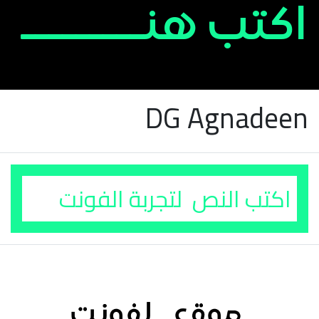
DG Agnadeen