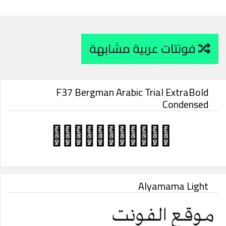
فونتات عربية مشابهة
F37 Bergman Arabic Trial ExtraBold
Condensed
Alyamama Light