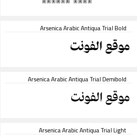
Arsenica Arabic Antiqua Trial Bold
Arsenica Arabic Antiqua Trial Demibold
Arsenica Arabic Antiqua Trial Light