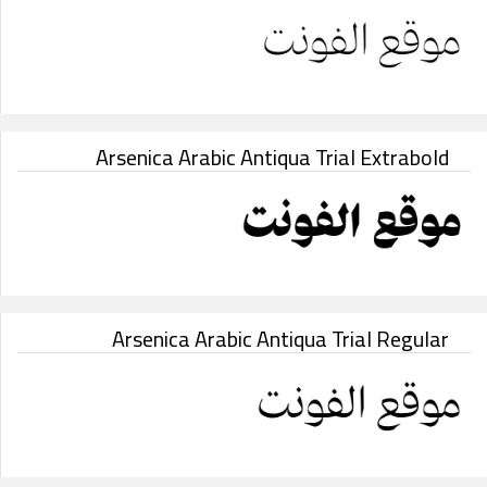
Arsenica Arabic Antiqua Trial Extrabold
Arsenica Arabic Antiqua Trial Regular