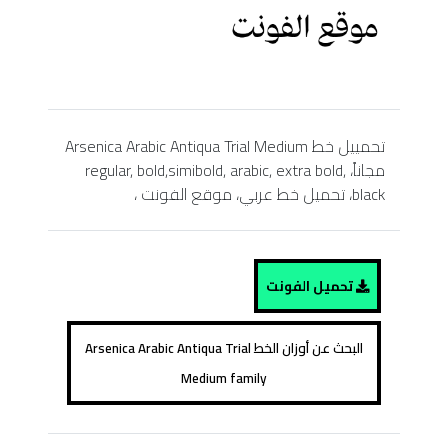
تحمييل خط Arsenica Arabic Antiqua Trial Medium
مجاناً، regular, bold,simibold, arabic, extra bold,
black، تحميل خط عربي، موقع الفونت ،
تحميل الفونت
البحث عن أوزان الخط Arsenica Arabic Antiqua Trial
Medium family