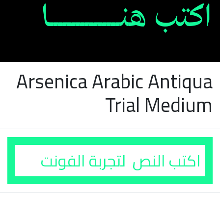
Arsenica Arabic Antiqua
Trial Medium