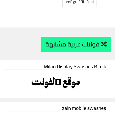
aref graffiti font
فونتات عربية مشابهة
Milan Display Swashes Black
zain mobile swashes