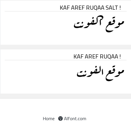
KAF AREF RUQAA SALT !
KAF AREF RUQAA !
Home
Alfont.com