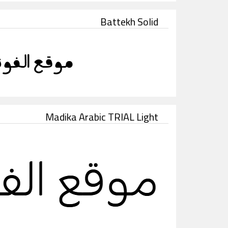
Battekh Solid
Madika Arabic TRIAL Light