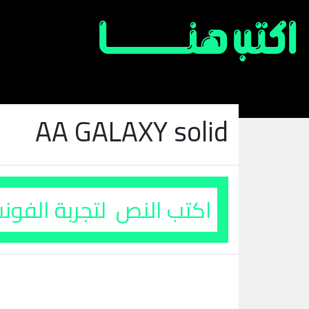
AA GALAXY solid