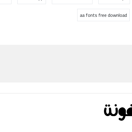
aa fonts free download