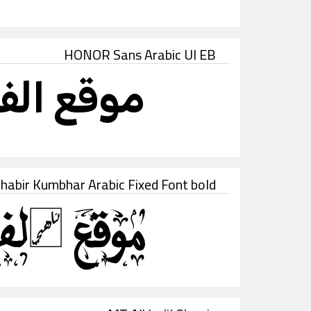
HONOR Sans Arabic UI EB
habir Kumbhar Arabic Fixed Font bold