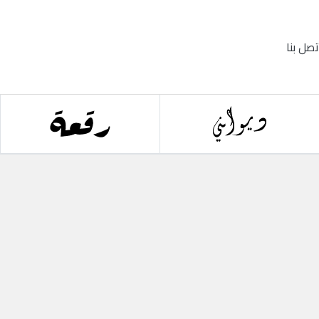
تصل بنا