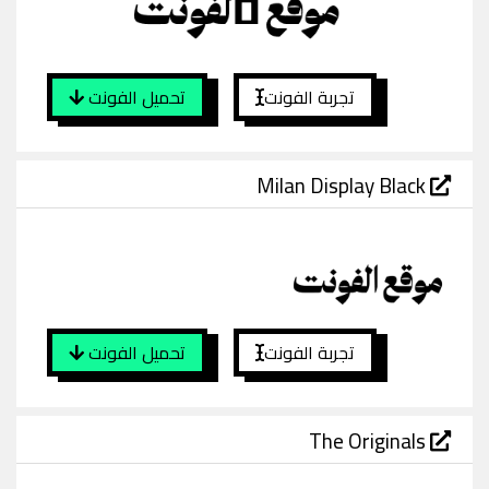
تجربة الفونت
تحميل الفونت
Milan Display Black
تجربة الفونت
تحميل الفونت
The Originals