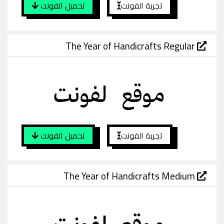
تجربة الفونت
تحميل الفونت
The Year of Handicrafts Regular
تجربة الفونت
تحميل الفونت
The Year of Handicrafts Medium