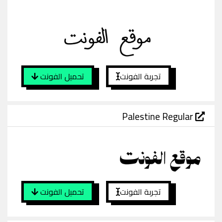
تجربة الفونت
تحميل الفونت
Palestine Regular
تجربة الفونت
تحميل الفونت