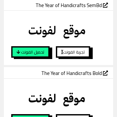
The Year of Handicrafts SemBd
تجربة الفونت
تحميل الفونت
The Year of Handicrafts Bold