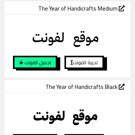
The Year of Handicrafts Medium
تجربة الفونت
تحميل الفونت
The Year of Handicrafts Black