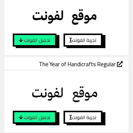
تجربة الفونت
تحميل الفونت
The Year of Handicrafts Regular
تجربة الفونت
تحميل الفونت