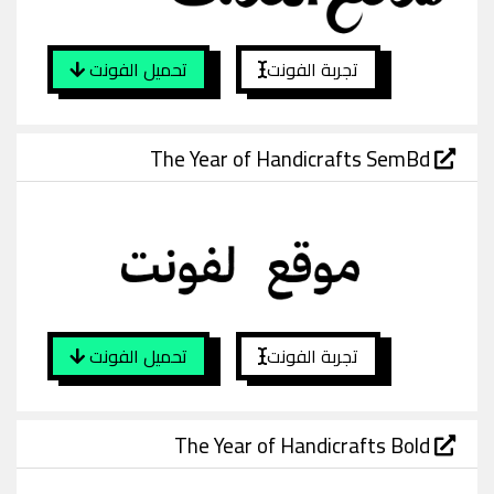
تجربة الفونت
تحميل الفونت
The Year of Handicrafts SemBd
تجربة الفونت
تحميل الفونت
The Year of Handicrafts Bold