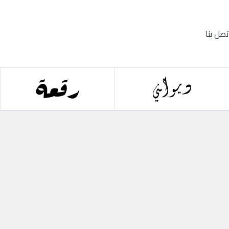
تصل بنا