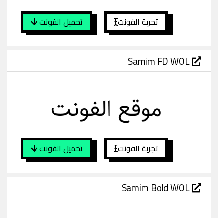
تجربة الفونت
تحميل الفونت
Samim FD WOL
تجربة الفونت
تحميل الفونت
Samim Bold WOL