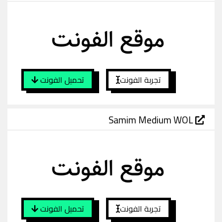
تجربة الفونت
تحميل الفونت
Samim Medium WOL
تجربة الفونت
تحميل الفونت