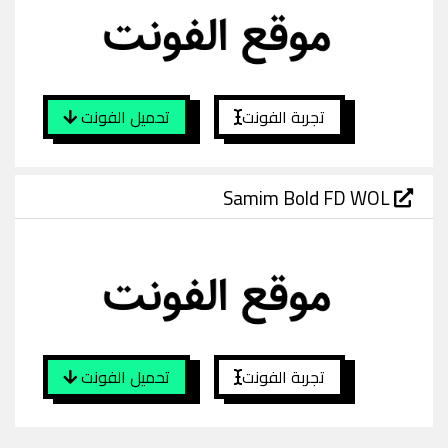
تجربة الفونت
تحميل الفونت
Samim Bold FD WOL
تجربة الفونت
تحميل الفونت