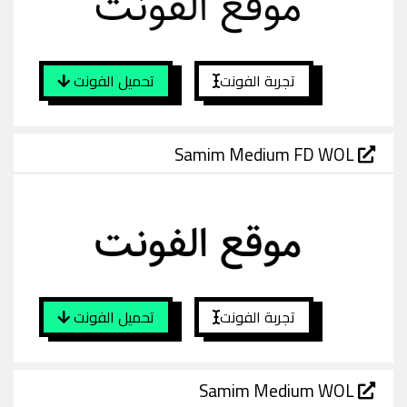
تجربة الفونت
تحميل الفونت
Samim Medium FD WOL
تجربة الفونت
تحميل الفونت
Samim Medium WOL