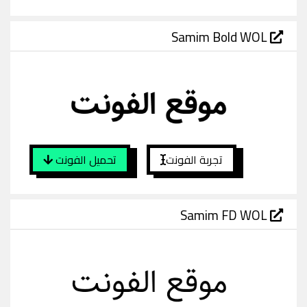
Samim Bold WOL
تجربة الفونت
تحميل الفونت
Samim FD WOL